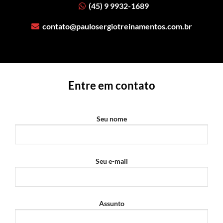
(45) 9 9932-1689
contato@paulosergiotreinamentos.com.br
Entre em contato
Seu nome
Seu e-mail
Assunto