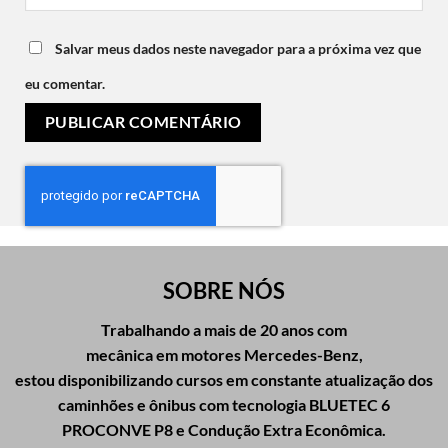
Salvar meus dados neste navegador para a próxima vez que
eu comentar.
SOBRE NÓS
Trabalhando a mais de 20 anos com
mecânica em motores Mercedes-Benz,
estou disponibilizando cursos em constante atualização dos
caminhões e ônibus com tecnologia BLUETEC 6
PROCONVE P8 e Condução Extra Econômica.