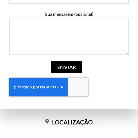
Sua mensagem (opcional)
LOCALIZAÇÃO