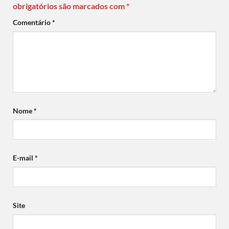
obrigatórios são marcados com
*
Comentário
*
Nome
*
E-mail
*
Site