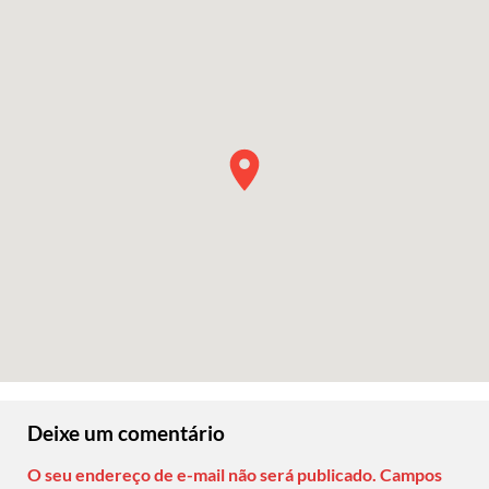
Deixe um comentário
O seu endereço de e-mail não será publicado.
Campos